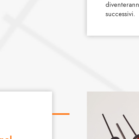
diventerann
successivi.