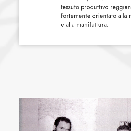
tessuto produttivo reggian
fortemente orientato alla
e alla manifattura.