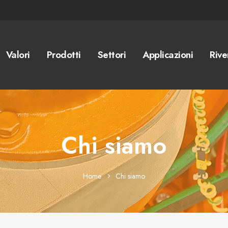
Valori
Prodotti
Settori
Applicazioni
Rive
Chi siamo
Home
Chi siamo