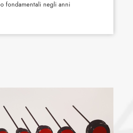
o fondamentali negli anni