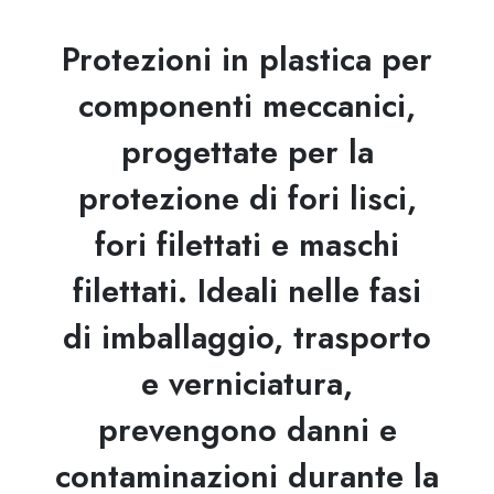
Protezioni in plastica per
componenti meccanici,
progettate per la
protezione di fori lisci,
fori filettati e maschi
filettati. Ideali nelle fasi
di imballaggio, trasporto
e verniciatura,
prevengono danni e
contaminazioni durante la