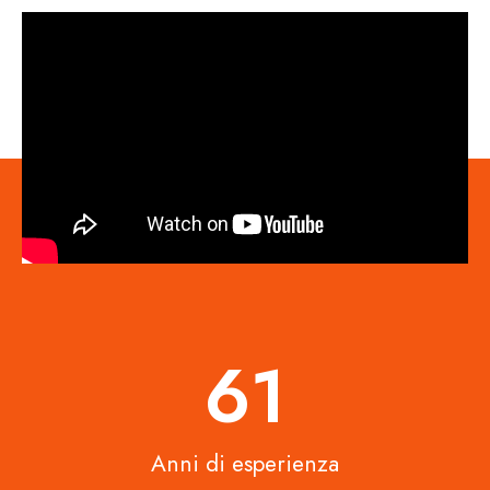
67
Anni di esperienza