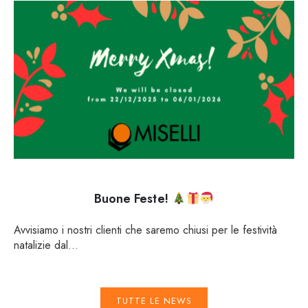
Buone Feste!
Avvisiamo i nostri clienti che saremo chiusi per le festività
natalizie dal...
TUTTE LE NEWS