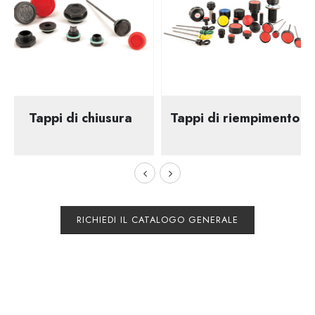
Tappi di chiusura
Tappi di riempimento
RICHIEDI IL CATALOGO GENERALE