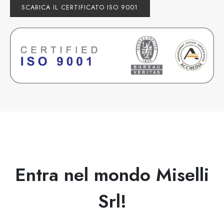
SCARICA IL CERTIFICATO ISO 9001
Entra nel mondo Miselli
Srl!