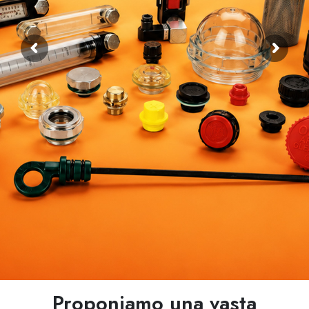
Proponiamo una vasta