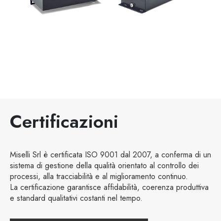
Certificazioni
Miselli Srl è certificata ISO 9001 dal 2007, a conferma di un
sistema di gestione della qualità orientato al controllo dei
processi, alla tracciabilità e al miglioramento continuo.
La certificazione garantisce affidabilità, coerenza produttiva
e standard qualitativi costanti nel tempo.