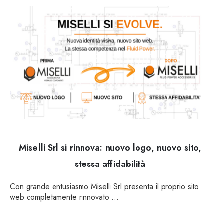
Miselli Srl si rinnova: nuovo logo, nuovo sito,
stessa affidabilità
Con grande entusiasmo Miselli Srl presenta il proprio sito
web completamente rinnovato:...