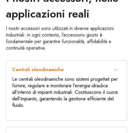
applicazioni reali
I nostri accessori sono utilizzati in diverse applicazioni
industriali: in ogni contesto, l’accessorio giusto è
fondamentale per garantire funzionalità, affidabilità e
continuità operativa.
Centrali oleodinamiche
Le centrali oleodinamiche sono sistemi progettati per
fornire, regolare e monitorare l’energia idraulica
all’interno di impianti industriali. Costituiscono il cuore
dell’impianto, garantendo la gestione efficiente del
fluido.