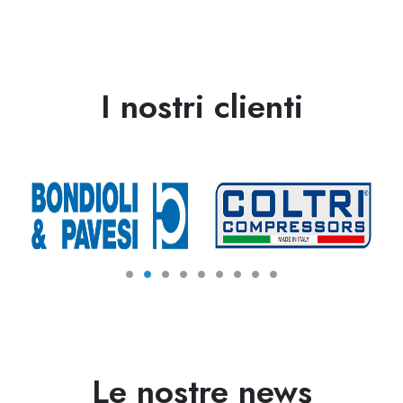
I nostri clienti
Le nostre news