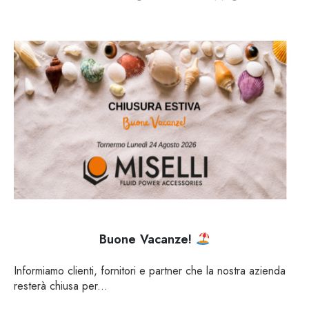
Buone Vacanze!
Informiamo clienti, fornitori e partner che la nostra azienda
resterà chiusa per...