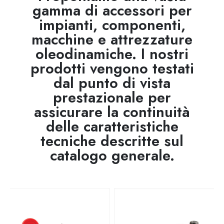
gamma di accessori per
impianti, componenti,
macchine e attrezzature
oleodinamiche. I nostri
prodotti vengono testati
dal punto di vista
prestazionale per
assicurare la continuità
delle caratteristiche
tecniche descritte sul
catalogo generale.