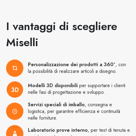
I vantaggi di scegliere
Miselli
Personalizzazione dei prodotti a 360°
, con
la possibilità di realizzare articoli a disegno.
Modelli 3D disponibili
per supportare i clienti
nelle fasi di progettazione e sviluppo.
Servizi speciali di imballo
, consegna e
logistica, per garantire efficienza e continuità
nelle forniture.
Laboratorio prove interno
, per test di tenuta e