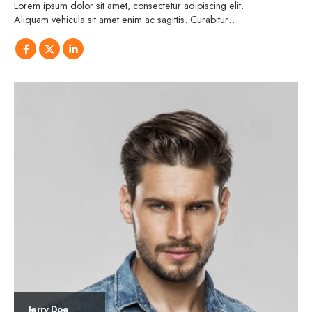
Lorem ipsum dolor sit amet, consectetur adipiscing elit.
Aliquam vehicula sit amet enim ac sagittis. Curabitur…
Jerry Doe