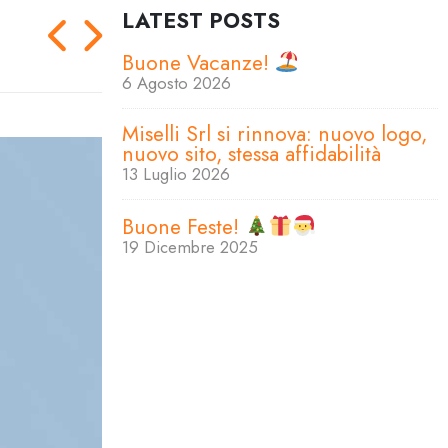
LATEST POSTS
Buone Vacanze!
6 Agosto 2026
Miselli Srl si rinnova: nuovo logo,
nuovo sito, stessa affidabilità
13 Luglio 2026
Buone Feste!
19 Dicembre 2025