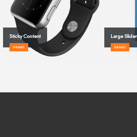
Large Slider
Gallery
BRAND
BRAND