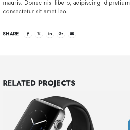
mauris. Donec nisi libero, adipiscing id pretium
consectetur sit amet leo.
SHARE
RELATED
PROJECTS