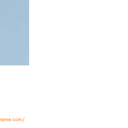
theme.com/