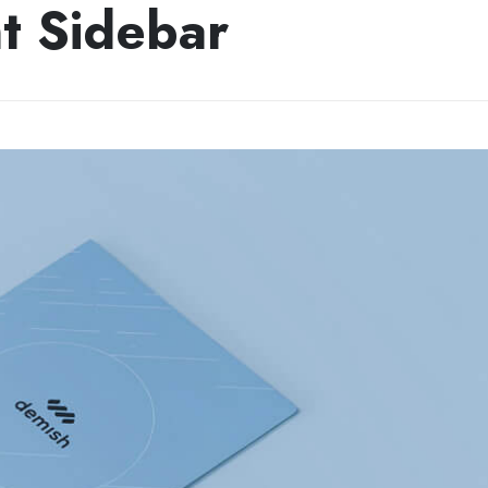
t Sidebar