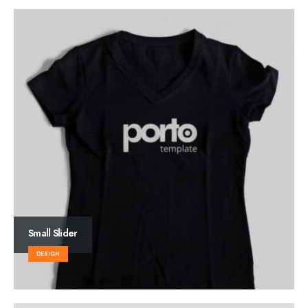
Small Slider
DESIGN