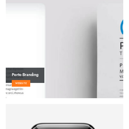
Porto
Branding
WEBSITE