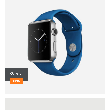
Gallery
BRAND