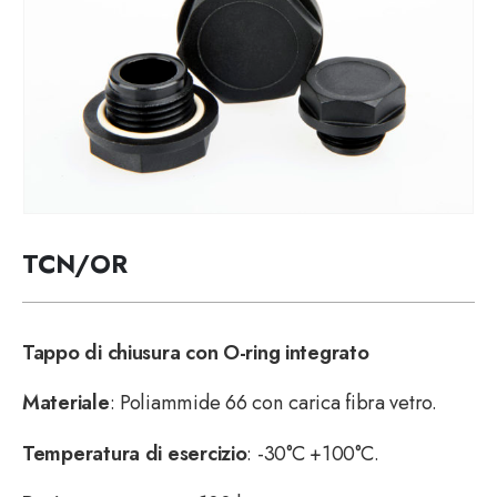
TCN/OR
Tappo di chiusura con O-ring integrato
Materiale
: Poliammide 66 con carica fibra vetro.
Temperatura di esercizio
: -30°C +100°C.