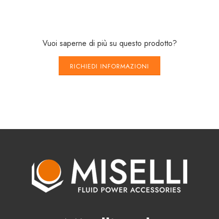
Vuoi saperne di più su questo prodotto?
RICHIEDI INFORMAZIONI