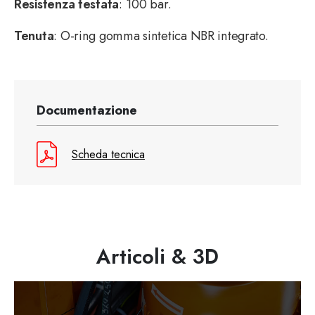
Resistenza testata
: 100 bar.
Tenuta
: O-ring gomma sintetica NBR integrato.
Documentazione
Scheda tecnica
Articoli & 3D