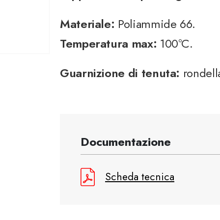
Materiale:
Poliammide 66.
Temperatura max:
100°C.
Guarnizione di tenuta:
rondell
Documentazione
Scheda tecnica