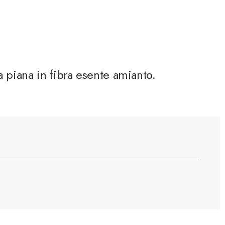
a piana in fibra esente amianto.