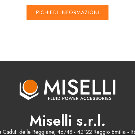
RICHIEDI INFORMAZIONI
Miselli s.r.l.
a Caduti delle Reggiane, 46/48 - 42122 Reggio Emilia - Ita