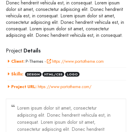
Donec hendrerit vehicula est, in consequat. Lorem ipsum
dolor sit amet, consectetur adipiscing elit. Donec hendrerit
vehicula est, in consequat. Lorem ipsum dolor sit amet,
consectetur adipiscing elit. Donec hendrerit vehicula est, in
consequat. Lorem ipsum dolor sit amet, consectetur
adipiscing elit. Donec hendrerit vehicula est, in consequat.
Project
Details
Client:
P-Themes -
https://www.portotheme.com
Skills:
DESIGN
HTML/CSS
LOGO
Project URL:
https://www.portotheme.com/
Lorem ipsum dolor sit amet, consectetur
adipiscing elit. Donec hendrerit vehicula est, in
consequat. Lorem ipsum dolor sit amet,
consectetur adipiscing elit. Donec hendrerit