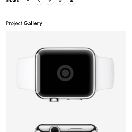
SHARE
Project
Gallery