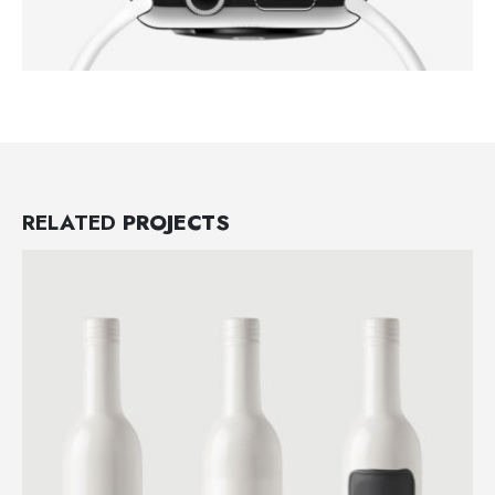
RELATED
PROJECTS