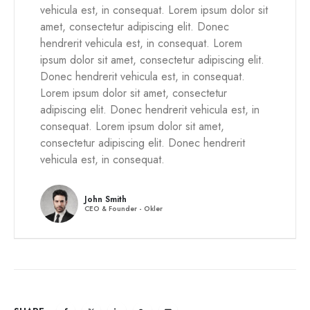
vehicula est, in consequat. Lorem ipsum dolor sit
amet, consectetur adipiscing elit. Donec
hendrerit vehicula est, in consequat. Lorem
ipsum dolor sit amet, consectetur adipiscing elit.
Donec hendrerit vehicula est, in consequat.
Lorem ipsum dolor sit amet, consectetur
adipiscing elit. Donec hendrerit vehicula est, in
consequat. Lorem ipsum dolor sit amet,
consectetur adipiscing elit. Donec hendrerit
vehicula est, in consequat.
John Smith
CEO & Founder - Okler