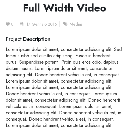
Full Width Video
0
17 Gennaio 2016
Medias
Project
Description
Lorem ipsum dolor sit amet, consectetur adipiscing elit. Sed
tempus nibh sed elimttis adipiscing. Fusce in hendrerit
purus. Suspendisse potenti. Proin quis eros odio, dapibus
dictum mauris. Lorem ipsum dolor sit amet, consectetur
adipiscing elit. Donec hendrerit vehicula est, in consequat.
Lorem ipsum dolor sit amet, consectetur adipiscing elit.
Lorem ipsum dolor sit amet, consectetur adipiscing elit.
Donec hendrerit vehicula est, in consequat. Lorem ipsum
dolor sit amet, consectetur adipiscing elit. Donec hendrerit
vehicula est, in consequat. Lorem ipsum dolor sit amet,
consectetur adipiscing elit. Donec hendrerit vehicula est, in
consequat. Donec hendrerit vehicula est, in consequat.
Lorem ipsum dolor sit amet, consectetur adipiscing elit.