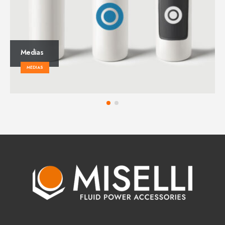
Video
MEDIAS