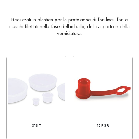
Realizzati in plastica per la protezione di fori lisci, fori e
maschi filettati nella fase dell’imballo, del trasporto e della
verniciatura.
01S-T
13 PGR