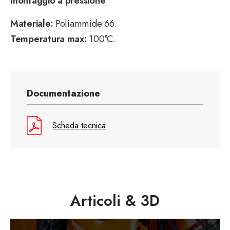
montaggio a pressione
Materiale:
Poliammide 66.
Temperatura max:
100°C.
Documentazione
Scheda tecnica
Articoli & 3D