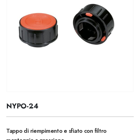
NYPO-24
Tappo di riempimento e sfiato con filtro