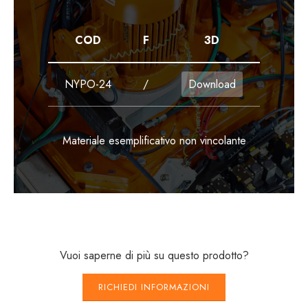
COD
F
3D
NYPO-24
/
Download
Materiale esemplificativo non vincolante
Vuoi saperne di più su questo prodotto?
RICHIEDI INFORMAZIONI