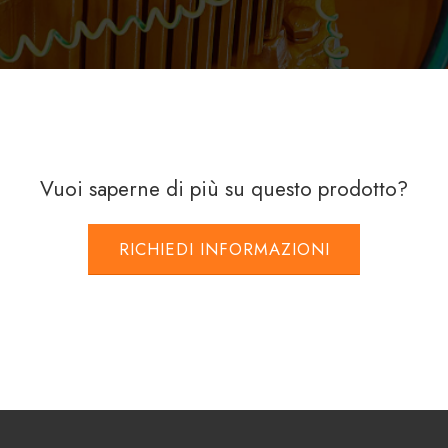
Vuoi saperne di più su questo prodotto?
RICHIEDI INFORMAZIONI